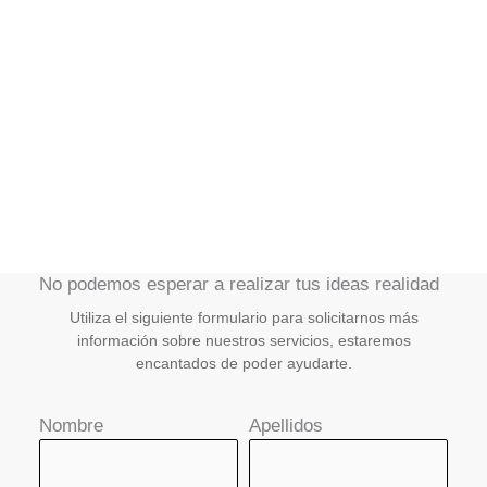
No podemos esperar a realizar tus ideas realidad
Utiliza el siguiente formulario para solicitarnos más
información sobre nuestros servicios, estaremos
encantados de poder ayudarte.
Nombre
Apellidos