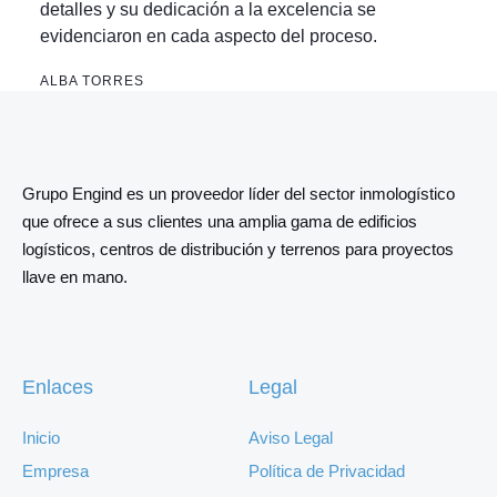
detalles y su dedicación a la excelencia se
evidenciaron en cada aspecto del proceso.
ALBA TORRES
Grupo Engind es un proveedor líder del sector inmologístico
que ofrece a sus clientes una amplia gama de edificios
logísticos, centros de distribución y terrenos para proyectos
llave en mano.
Enlaces
Legal
Inicio
Aviso Legal
Empresa
Política de Privacidad