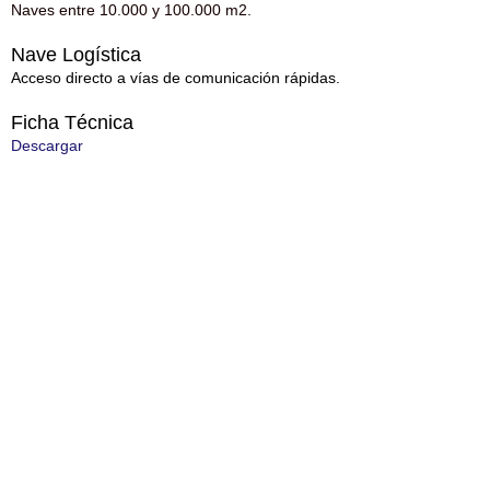
Naves entre 10.000 y 100.000 m2.
Nave Logística
Acceso directo a vías de comunicación rápidas.
Ficha Técnica
Descargar