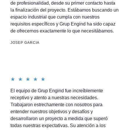
de profesionalidad, desde su primer contacto hasta
la finalización del proyecto. Estábamos buscando un
espacio industrial que cumpla con nuestros
requisitos específicos y Grup Engind ha sido capaz
de ofrecernos exactamente lo que necesitábamos.
JOSEP GARCIA
Valorado
★
★
★
★
★
5
El equipo de Grup Engind fue increíblemente
de
receptivo y atento a nuestras necesidades.
5
Trabajaron estrechamente con nosotros para
entender nuestros objetivos y desafíos y
desarrollaron un proyecto a medida que superó
todas nuestras expectativas. Su atención a los