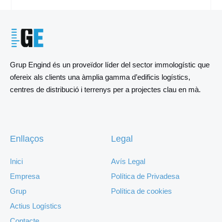
Grup Engind és un proveïdor líder del sector immologístic que
ofereix als clients una àmplia gamma d’edificis logístics,
centres de distribució i terrenys per a projectes clau en mà.
Enllaços
Legal
Inici
Avís Legal
Empresa
Política de Privadesa
Grup
Política de cookies
Actius Logístics
Contacte