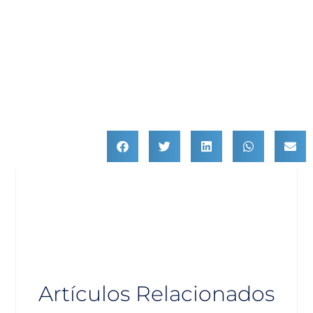
Artículos Relacionados