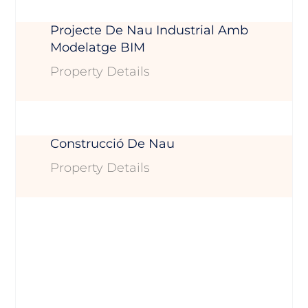
Projecte De Nau Industrial Amb
Modelatge BIM
Property Details
Construcció De Nau
Property Details