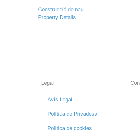
Construcció de nau
Property Details
Legal
Con
Avís Legal
Política de Privadesa
Política de cookies