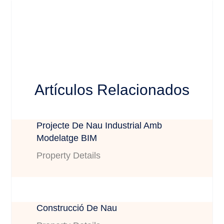
Artículos Relacionados
Projecte De Nau Industrial Amb
Modelatge BIM
Property Details
Construcció De Nau