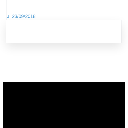
23/09/2018