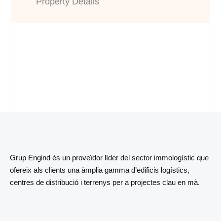
Property Details
Grup Engind és un proveïdor líder del sector immologístic que
ofereix als clients una àmplia gamma d’edificis logístics,
centres de distribució i terrenys per a projectes clau en mà.