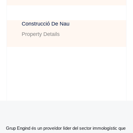
Construcció De Nau
Property Details
Grup Engind és un proveïdor líder del sector immologístic que