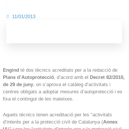
11/01/2013
Engind
té dos tècnics acreditats per a la redacció de
Plans d’Autoprotecció
, d’acord amb el
Decret 82/2010,
de 29 de juny
, on s’aprova el catàleg d’activitats i
centres obligats a adoptar mesures d’autoprotecció i es
fixa el contingut de les mateixes.
Aquets tècnics tenen acreditació per les “activitats
d’interès per a la protecció civil de Catalunya (
Annex