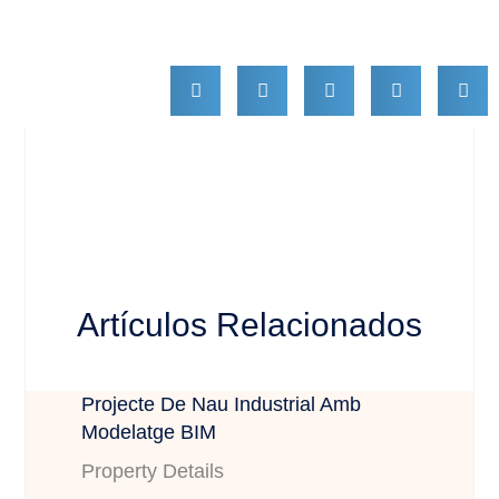
Artículos Relacionados
Projecte De Nau Industrial Amb
Modelatge BIM
Property Details