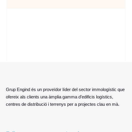
Grup Engind és un proveïdor líder del sector immologístic que
ofereix als clients una àmplia gamma d’edificis logístics,
centres de distribució i terrenys per a projectes clau en mà.