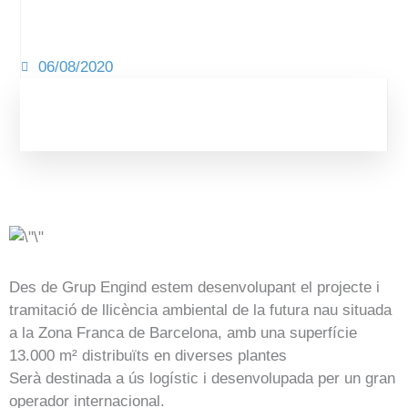
06/08/2020
Des de Grup Engind estem desenvolupant el projecte i
tramitació de llicència ambiental de la futura nau situada
a la Zona Franca de Barcelona, ​​amb una superfície
13.000 m² distribuïts en diverses plantes
Serà destinada a ús logístic i desenvolupada per un gran
operador internacional.