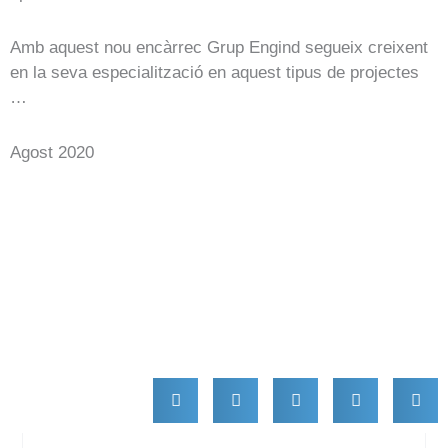
Amb aquest nou encàrrec Grup Engind segueix creixent
en la seva especialització en aquest tipus de projectes
…
Agost 2020