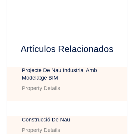
Artículos Relacionados
Projecte De Nau Industrial Amb
Modelatge BIM
Property Details
Construcció De Nau
Property Details