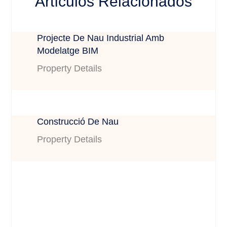
Artículos Relacionados
Projecte De Nau Industrial Amb
Modelatge BIM
Property Details
Construcció De Nau
Property Details