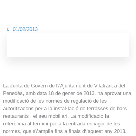
01/02/2013
La Junta de Govern de l\’Ajuntament de Vilafranca del
Penedès, amb data 18 de gener de 2013, ha aprovat una
modificació de les normes de regulació de les
autoritzacons per a la instal·lació de terrasses de bars i
restaurants i el seu mobiliari. La modificació fa
referència al termini per a la entrada en vigor de les
normes, que s\’amplia fins a finals d\’aquest any 2013.