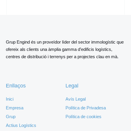
Grup Engind és un proveïdor líder del sector immologístic que
ofereix als clients una àmplia gamma d’edificis logístics,
centres de distribució i terrenys per a projectes clau en mà.
Enllaços
Legal
Inici
Avís Legal
Empresa
Política de Privadesa
Grup
Política de cookies
Actius Logístics